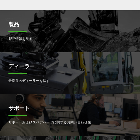
製品
製品情報を見る
ディーラー
最寄りのディーラーを探す
サポート
サポートおよびスペアパーツに関するお問い合わせ先