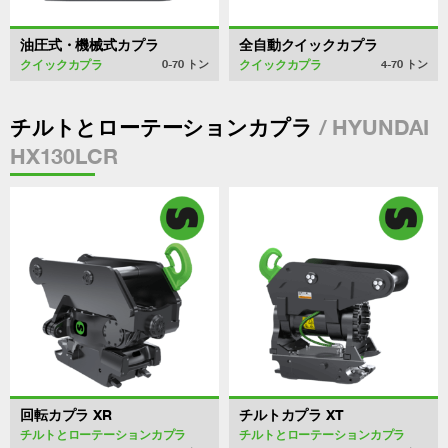
油圧式・機械式カプラ
全自動クイックカプラ
クイックカプラ
クイックカプラ
0-70
トン
4-70
トン
/ HYUNDAI
チルトとローテーションカプラ
HX130LCR
回転カプラ XR
チルトカプラ XT
チルトとローテーションカプラ
チルトとローテーションカプラ