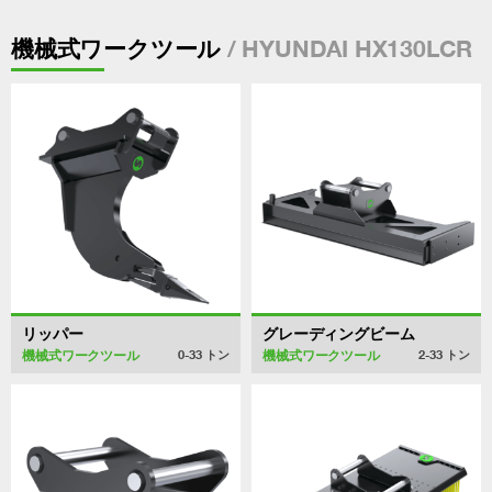
/ HYUNDAI HX130LCR
機械式ワークツール
リッパー
グレーディングビーム
機械式ワークツール
機械式ワークツール
0-33
トン
2-33
トン