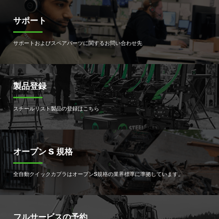
サポート
サポートおよびスペアパーツに関するお問い合わせ先
製品登録
スチールリスト製品の登録はこちら
オープン S 規格
全自動クイックカプラはオープンS規格の業界標準に準拠しています。
フルサービスの予約