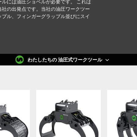
ルには油圧ショベルが必要です。 これは
当社の出発点です。当社の油圧ワークツー
ップル、フィンガーグラップル並びにスイ
わたしたちの 油圧式ワークツール