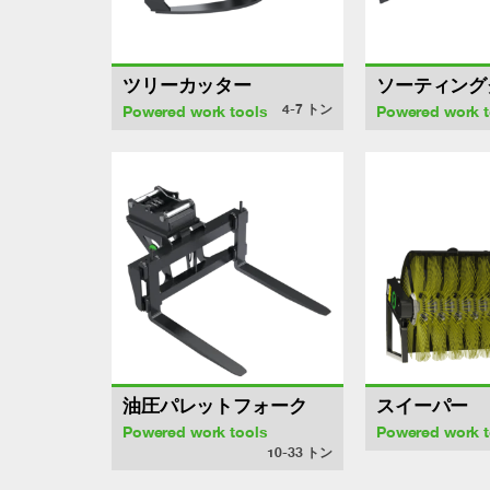
ツリーカッター
ソーティング
4-7
トン
Powered work tools
Powered work t
油圧パレットフォーク
スイーパー
Powered work tools
Powered work t
10-33
トン