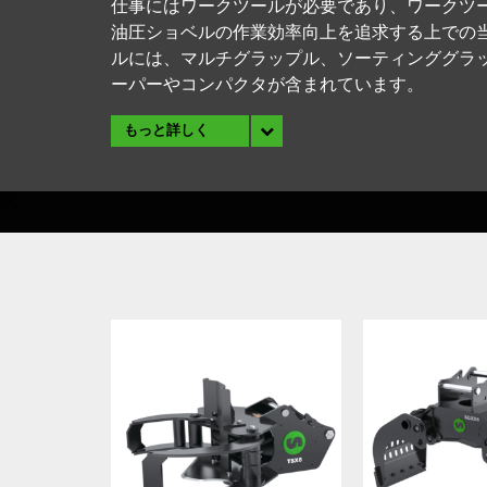
仕事にはワークツールが必要であり、ワークツー
油圧ショベルの作業効率向上を追求する上での
ルには、マルチグラップル、ソーティンググラ
ーパーやコンパクタが含まれています。
もっと詳しく