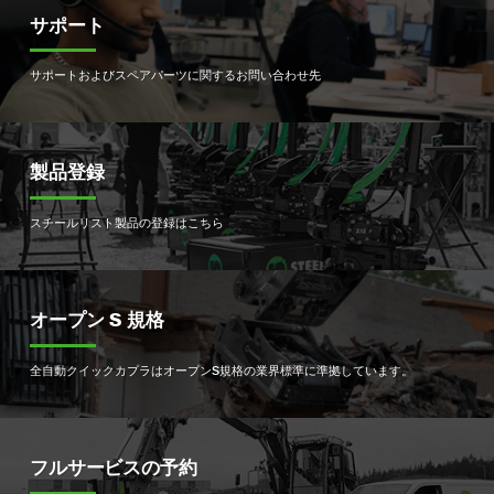
サポート
サポートおよびスペアパーツに関するお問い合わせ先
製品登録
スチールリスト製品の登録はこちら
オープン S 規格
全自動クイックカプラはオープンS規格の業界標準に準拠しています。
フルサービスの予約