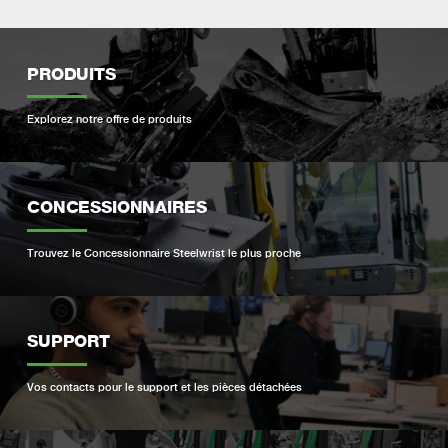
PRODUITS
Explorez notre offre de produits
CONCESSIONNAIRES
Trouvez le Concessionnaire Steelwrist le plus proche
SUPPORT
Vos contacts pour le support et les pièces détachées