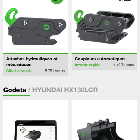
Attaches hydrauliques et
Coupleurs automatiques
mécaniques
Attache rapide
4-70
Tonnes
Attache rapide
0-70
Tonnes
/ HYUNDAI HX130LCR
Godets