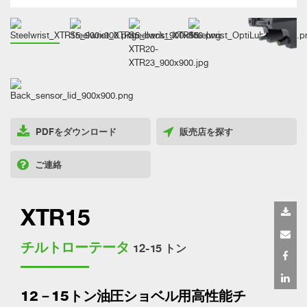
PDFをダウンロード
販売店を探す
ご連絡
XTR15
チルトローテータ
12-15 トン
12－15トン油圧ショベル用高性能チ