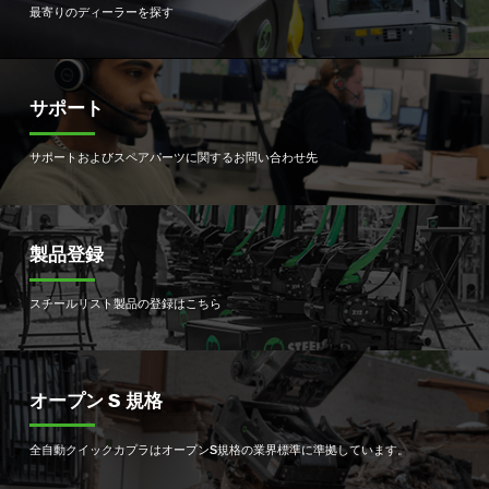
最寄りのディーラーを探す
サポート
サポートおよびスペアパーツに関するお問い合わせ先
製品登録
スチールリスト製品の登録はこちら
オープン S 規格
全自動クイックカプラはオープンS規格の業界標準に準拠しています。