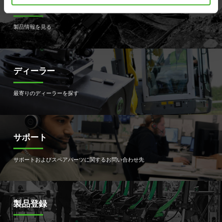
製品
製品情報を見る
ディーラー
最寄りのディーラーを探す
サポート
サポートおよびスペアパーツに関するお問い合わせ先
製品登録