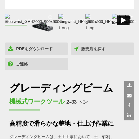
PDFをダウンロード
販売店を探す
ご連絡
グレーディングビーム
機械式ワークツール
2-33 トン
高精度で滑らかな整地・仕上げ作業に
グレーディングビームは、土工工事において、土、砂利、