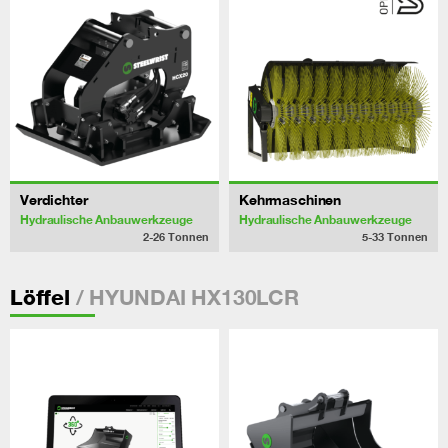
Verdichter
Kehrmaschinen
Hydraulische Anbauwerkzeuge
Hydraulische Anbauwerkzeuge
2-26
Tonnen
5-33
Tonnen
/ HYUNDAI HX130LCR
Löffel