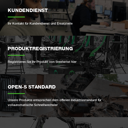
KUNDENDIENST
Ihr Kontakt für Kundendienst und Ersatzteile
PRODUKTREGISTRIERUNG
Registrieren Sie Ihr Produkt von Steelwrist hier
OPEN-S STANDARD
Unsere Produkte entsprechen dem offenen Industriestandard für
vollautomatische Schnellwechsler