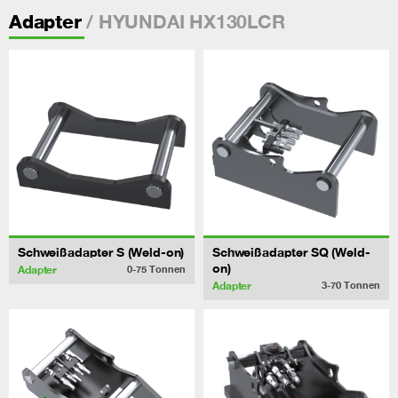
/ HYUNDAI HX130LCR
Adapter
Schweißadapter S (Weld-on)
Schweißadapter SQ (Weld-
on)
Adapter
0-75
Tonnen
Adapter
3-70
Tonnen