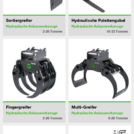
Sortiergreifer
Hydraulische Palettengabel
Hydraulische Anbauwerkzeuge
Hydraulische Anbauwerkzeuge
2-26
Tonnen
10-33
Tonnen
Fingergreifer
Multi-Greifer
Hydraulische Anbauwerkzeuge
Hydraulische Anbauwerkzeuge
2-26
Tonnen
0-26
Tonnen