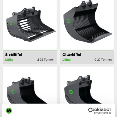
Sieblöffel
Gitterlöffel
Löffel
Löffel
2-32
Tonnen
0-20
Tonnen