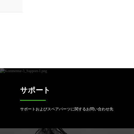
サポート
サポートおよびスペアパーツに関するお問い合わせ先