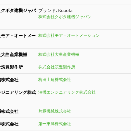
社クボタ建機ジャパ
ブランド: Kubota
株式会社クボタ建機ジャパン
社モア・オートメー
株式会社モア・オートメーション
社大曲産業機械
株式会社大曲産業機械
社筑豊製作所
株式会社筑豊製作所
建株式会社
梅田土建株式会社
ンジニアリング株式
油機エンジニアリング株式会社
械株式会社
片桐機械株式会社
洋株式会社
第一東洋株式会社