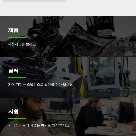
제품
제품사양을 보세요.
딜러
가장 가까운 스틸리스트 딜러를 찾아 보세요
지원
서비스 파트와 지원은 여기로 연락 하세요.