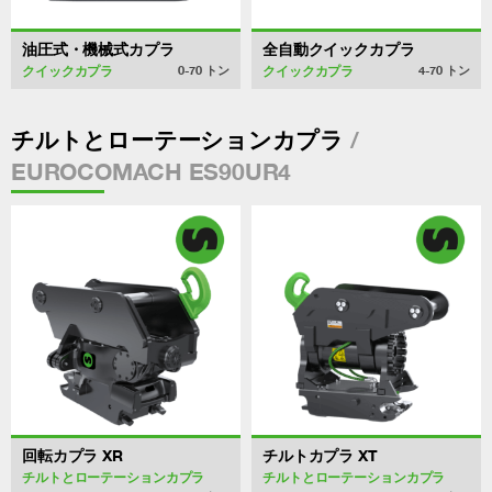
油圧式・機械式カプラ
全自動クイックカプラ
クイックカプラ
クイックカプラ
0-70
トン
4-70
トン
/
チルトとローテーションカプラ
EUROCOMACH ES90UR4
回転カプラ XR
チルトカプラ XT
チルトとローテーションカプラ
チルトとローテーションカプラ