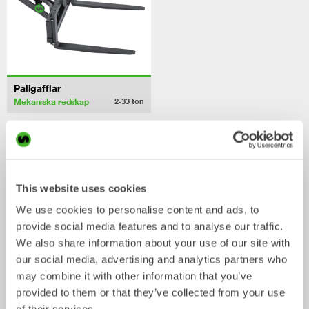
Pallgafflar
Mekaniska redskap
2-33
ton
/ EUROCOMACH ES90UR4
Skopor
This website uses cookies
We use cookies to personalise content and ads, to
provide social media features and to analyse our traffic.
We also share information about your use of our site with
our social media, advertising and analytics partners who
may combine it with other information that you’ve
provided to them or that they’ve collected from your use