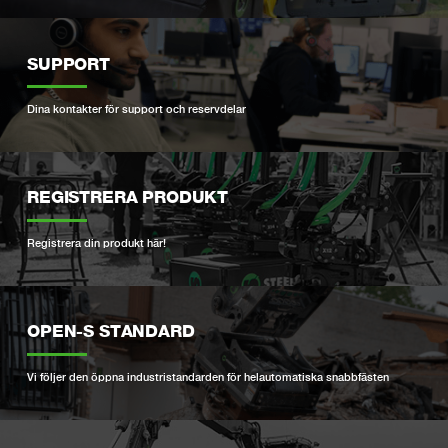
SUPPORT
Dina kontakter för support och reservdelar
REGISTRERA PRODUKT
Registrera din produkt här!
OPEN-S STANDARD
Vi följer den öppna industristandarden för helautomatiska snabbfästen