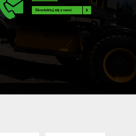
Skontaktuj się z nami