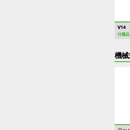
V14
付属品
機械