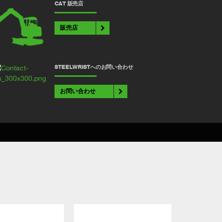
CAT 販売店
販売店
STEELWRISTへのお問い合わせ
お問い合わせ