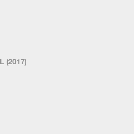
L (2017)