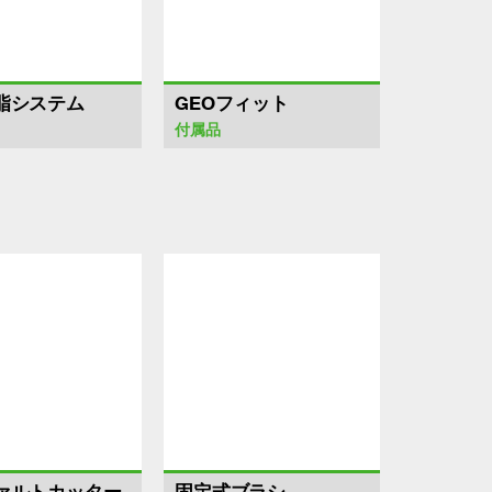
脂システム
GEOフィット
付属品