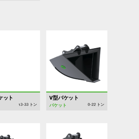
ケット
V型バケット
13-33
トン
0-22
トン
バケット