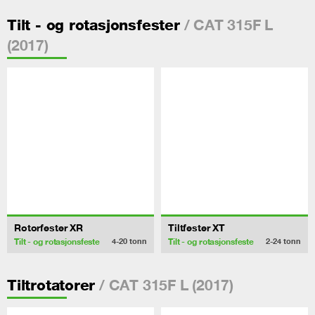
/ CAT 315F L
Tilt - og rotasjonsfester
(2017)
Rotorfester XR
Tiltfester XT
Tilt - og rotasjonsfeste
Tilt - og rotasjonsfeste
4-20
tonn
2-24
tonn
/ CAT 315F L (2017)
Tiltrotatorer