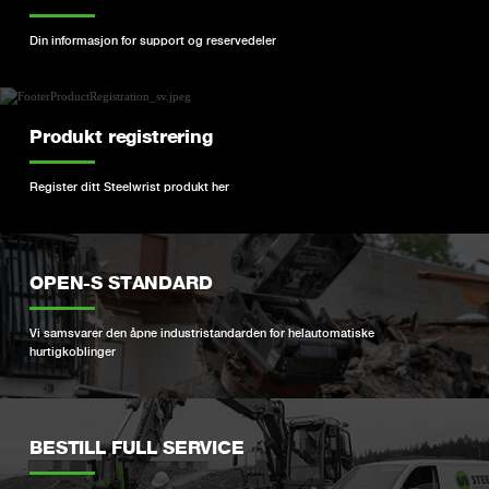
Din informasjon for support og reservedeler
Produkt registrering
Register ditt Steelwrist produkt her
OPEN-S STANDARD
Vi samsvarer den åpne industristandarden for helautomatiske
hurtigkoblinger
BESTILL FULL SERVICE