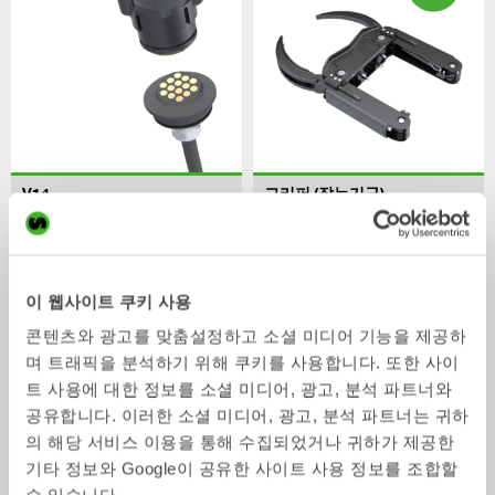
V14
그리퍼 (잡는기구)
액세서리
액세서리
2-33
톤
이 웹사이트 쿠키 사용
콘텐츠와 광고를 맞춤설정하고 소셜 미디어 기능을 제공하
며 트래픽을 분석하기 위해 쿠키를 사용합니다. 또한 사이
트 사용에 대한 정보를 소셜 미디어, 광고, 분석 파트너와
공유합니다. 이러한 소셜 미디어, 광고, 분석 파트너는 귀하
의 해당 서비스 이용을 통해 수집되었거나 귀하가 제공한
기타 정보와 Google이 공유한 사이트 사용 정보를 조합할