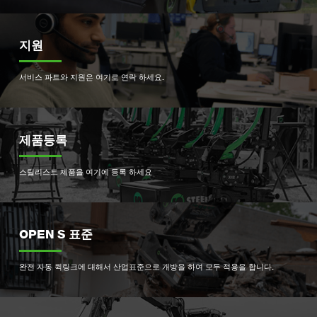
지원
서비스 파트와 지원은 여기로 연락 하세요.
제품등록
스틸리스트 제품을 여기에 등록 하세요
OPEN S 표준
완전 자동 퀵링크에 대해서 산업표준으로 개방을 하여 모두 적용을 합니다.