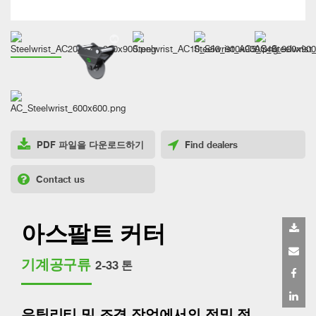
PDF 파일을 다운로드하기
Find dealers
Contact us
아스팔트 커터
기계공구류
2-33 톤
유틸리티 및 조경 작업에서의 정밀 절