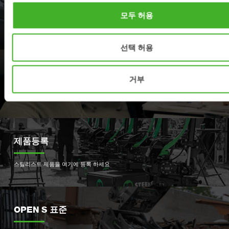
딜러
모두 허용
가장 가까운 스틸리스트 딜러를 찾아 보세요
선택 허용
지원
거부
서비스 파트와 지원은 여기로 연락 하세요.
제품등록
스틸리스트 제품을 여기에 등록 하세요
OPEN S 표준