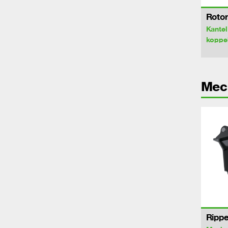
Rotor
Kantel
koppe
Mec
Rippe