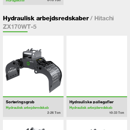
Hurtigskifte
/ Hitachi
Hydraulisk arbejdsredskaber
ZX170WT-5
Sorteringsgrab
Hydrauliske pallegafler
Hydraulisk arbejdsredskab
Hydraulisk arbejdsredskab
2-26
Ton
10-33
Ton