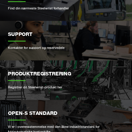
Find din nærmeste Steelwrist forhandler
SUPPORT
Kontakter for support og reservedele
PRODUKTREGISTRERING
Registrer dit Steelwrist-produkt her
OPEN-S STANDARD
Vi er i overensstemmelse med den åbne industristandard for
fuldautomatiske hurtigskifte