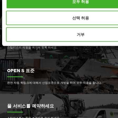
지원
모두 허용
서비스 파트와 지원은 여기로 연락 하세요.
선택 허용
거부
제품등록
스틸리스트 제품을 여기에 등록 하세요
OPEN S 표준
완전 자동 퀵링크에 대해서 산업표준으로 개방을 하여 모두 적용을 합니다.
풀 서비스를 예약하세요
스틸리스트는 좋은 조건으로 유지 하세요.