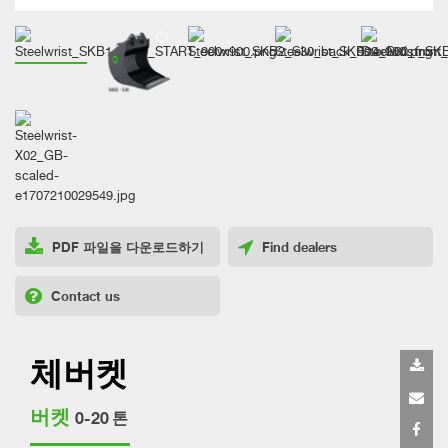
PDF 파일을 다운로드하기
Find dealers
Contact us
체버켓
버켓
0-20 톤