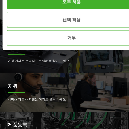
모두 허용
제품
선택 허용
제품사양을 보세요.
거부
딜러
가장 가까운 스틸리스트 딜러를 찾아 보세요
지원
서비스 파트와 지원은 여기로 연락 하세요.
제품등록