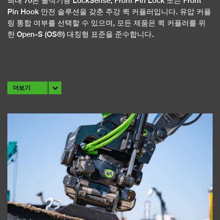
최대 70톤 굴삭기용 LockSense, Front Pin Lock 또는 Front
Pin Hook 안전 솔루션을 갖춘 주강 퀵 커플러입니다. 유압 커플
링 통합 여부를 선택할 수 있으며, 모든 제품은 퀵 커플러를 위
한 Open-S (OS®) 대칭형 표준을 준수합니다.
더보기