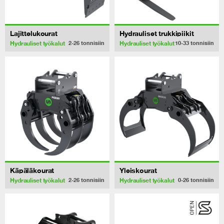
Lajittelukourat
Hydrauliset trukkipiikit
Hydrauliset työkalut
Hydrauliset työkalut
2-26
tonnisiin
10-33
tonnisiin
Käpäläkourat
Yleiskourat
Hydrauliset työkalut
Hydrauliset työkalut
2-26
tonnisiin
0-26
tonnisiin