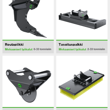
Routapiikki
Tasoituspalkki
Mekaaniset työkalut
Mekaaniset työkalut
0-33
tonnisiin
2-33
tonnisiin