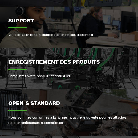
SUPPORT
Vos contacts pour le support et les pièces détachées
ENREGISTREMENT DES PRODUITS
Enregistrez votre produit Steelwrist ici
OPEN-S STANDARD
Nous sommes conformes à la norme industrielle ouverte pour les attaches
rapides entièrement automatiques.