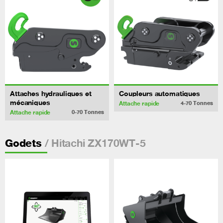
Attaches hydrauliques et
Coupleurs automatiques
mécaniques
Attache rapide
4-70
Tonnes
Attache rapide
0-70
Tonnes
/ Hitachi ZX170WT-5
Godets