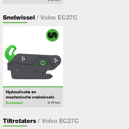
/ Volvo EC27C
Snelwissel
Hydraulische en
mechanische snelwissels
Snelwissel
0-70
ton
/ Volvo EC27C
Tiltrotators