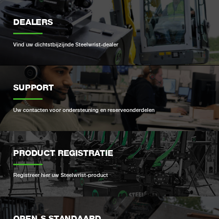
DEALERS
Vind uw dichtstbijzijnde Steelwrist-dealer
SUPPORT
Uw contacten voor ondersteuning en reserveonderdelen
PRODUCT REGISTRATIE
Registreer hier uw Steelwrist-product
OPEN-S STANDAARD