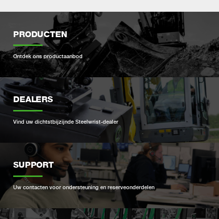
PRODUCTEN
Ontdek ons ​​productaanbod
DEALERS
Vind uw dichtstbijzijnde Steelwrist-dealer
SUPPORT
Uw contacten voor ondersteuning en reserveonderdelen