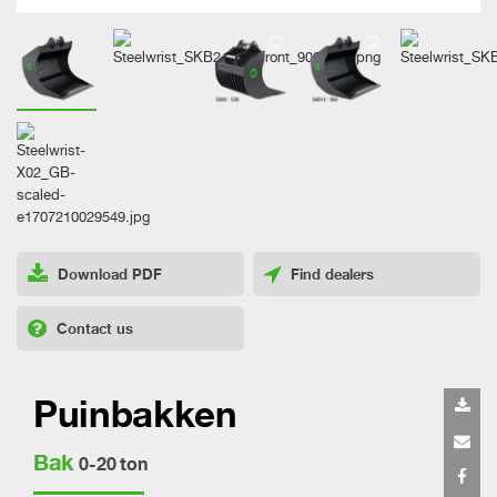
Download PDF
Find dealers
Contact us
Puinbakken
Bak
0-20 ton