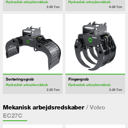
Hydraulisk arbejdsredskab
Hydraulisk arbejdsredskab
2-26
Ton
0-26
Ton
Sorteringsgrab
Fingergrab
Hydraulisk arbejdsredskab
Hydraulisk arbejdsredskab
2-26
Ton
2-26
Ton
/ Volvo
Mekanisk arbejdsredskaber
EC27C