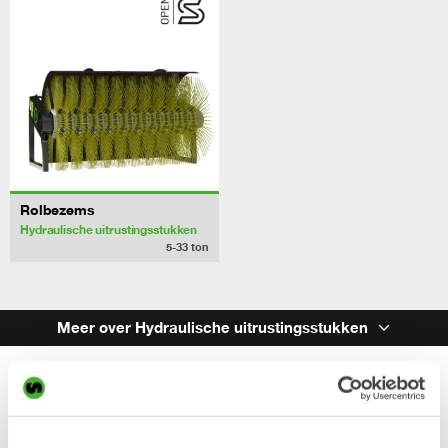
Rolbezems
Hydraulische uitrustingsstukken
5-33
ton
Meer over Hydraulische uitrustingsstukken
Hydraulische
uitrustingsstukken