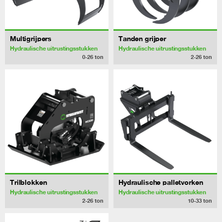
Multigrijpers
Tanden grijper
Hydraulische uitrustingsstukken
Hydraulische uitrustingsstukken
0-26
ton
2-26
ton
Trilblokken
Hydraulische palletvorken
Hydraulische uitrustingsstukken
Hydraulische uitrustingsstukken
2-26
ton
10-33
ton