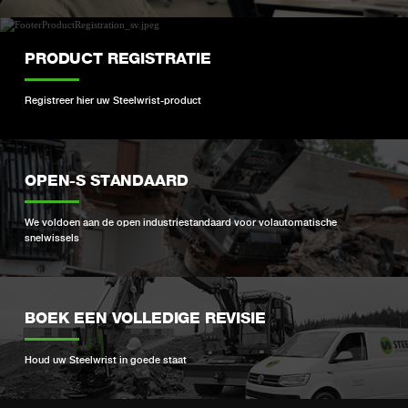
PRODUCT REGISTRATIE
Registreer hier uw Steelwrist-product
OPEN-S STANDAARD
We voldoen aan de open industriestandaard voor volautomatische
snelwissels
BOEK EEN VOLLEDIGE REVISIE
Houd uw Steelwrist in goede staat