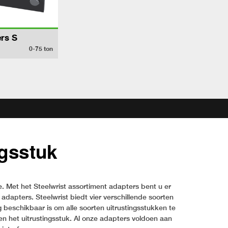
rs S
0-75
ton
ngsstuk
. Met het Steelwrist assortiment adapters bent u er
 adapters. Steelwrist biedt vier verschillende soorten
beschikbaar is om alle soorten uitrustingsstukken te
 en het uitrustingsstuk. Al onze adapters voldoen aan