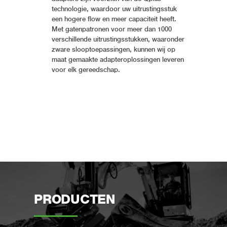
technologie, waardoor uw uitrustingsstuk
een hogere flow en meer capaciteit heeft.
Met gatenpatronen voor meer dan 1000
verschillende uitrustingsstukken, waaronder
zware slooptoepassingen, kunnen wij op
maat gemaakte adapteroplossingen leveren
voor elk gereedschap.
PRODUCTEN