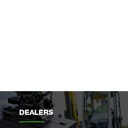
DEALERS