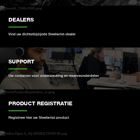
DEALERS
Vind uw dichtstbijzijnde Steelwrist-dealer
SUPPORT
Uw contacten voor ondersteuning en reserveonderdelen
PRODUCT REGISTRATIE
Registreer hier uw Steelwrist-product