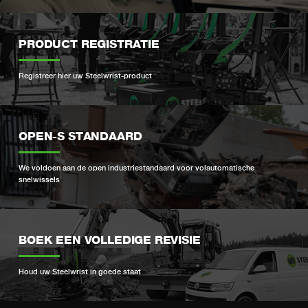
PRODUCT REGISTRATIE
Registreer hier uw Steelwrist-product
OPEN-S STANDAARD
We voldoen aan de open industriestandaard voor volautomatische
snelwissels
BOEK EEN VOLLEDIGE REVISIE
Houd uw Steelwrist in goede staat