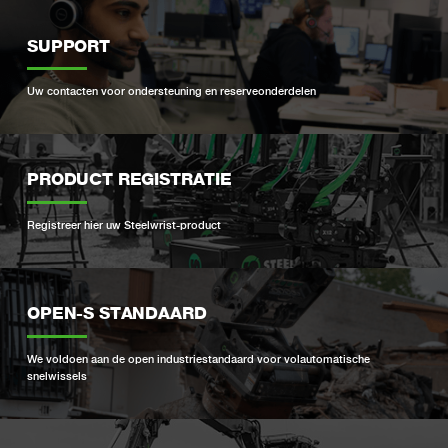
SUPPORT
Uw contacten voor ondersteuning en reserveonderdelen
PRODUCT REGISTRATIE
Registreer hier uw Steelwrist-product
OPEN-S STANDAARD
We voldoen aan de open industriestandaard voor volautomatische
snelwissels