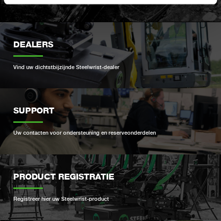
Ontdek ons ​​productaanbod
DEALERS
Vind uw dichtstbijzijnde Steelwrist-dealer
SUPPORT
Uw contacten voor ondersteuning en reserveonderdelen
PRODUCT REGISTRATIE
Registreer hier uw Steelwrist-product