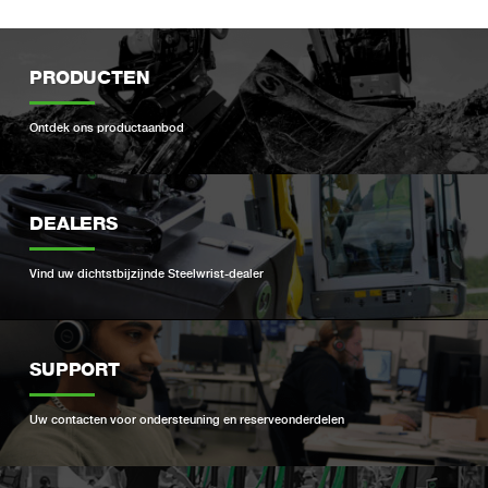
PRODUCTEN
Ontdek ons ​​productaanbod
DEALERS
Vind uw dichtstbijzijnde Steelwrist-dealer
SUPPORT
Uw contacten voor ondersteuning en reserveonderdelen