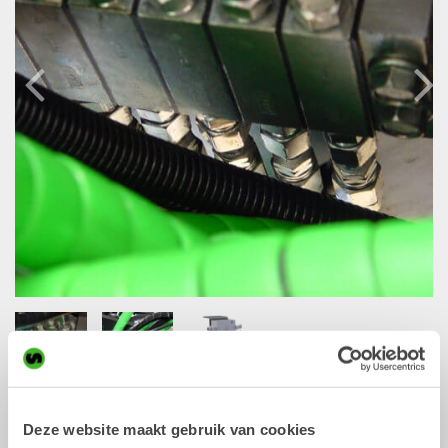
Download PDF
Find dealers
Deze website maakt gebruik van cookies