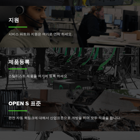
지원
서비스 파트와 지원은 여기로 연락 하세요.
제품등록
스틸리스트 제품을 여기에 등록 하세요
OPEN S 표준
완전 자동 퀵링크에 대해서 산업표준으로 개방을 하여 모두 적용을 합니다.