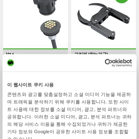
V14
그리퍼 (잡는기구)
액세서리
액세서리
2-33
톤
이 웹사이트 쿠키 사용
콘텐츠와 광고를 맞춤설정하고 소셜 미디어 기능을 제공하
며 트래픽을 분석하기 위해 쿠키를 사용합니다. 또한 사이
트 사용에 대한 정보를 소셜 미디어, 광고, 분석 파트너와
공유합니다. 이러한 소셜 미디어, 광고, 분석 파트너는 귀하
의 해당 서비스 이용을 통해 수집되었거나 귀하가 제공한
기타 정보와 Google이 공유한 사이트 사용 정보를 조합할