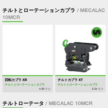
/ MECALAC
チルトとローテーションカプラ
10MCR
回転カプラ XR
チルトカプラ XT
チルトとローテーションカプラ
チルトとローテーションカプラ
4-20
トン
2-24
トン
/ MECALAC 10MCR
チルトローテータ