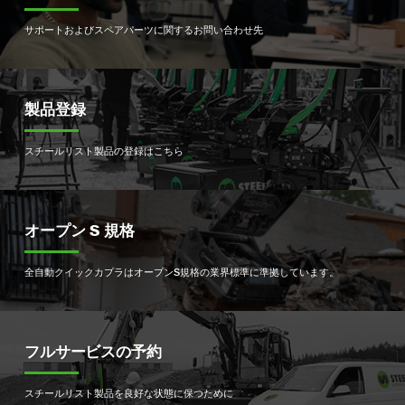
サポートおよびスペアパーツに関するお問い合わせ先
製品登録
スチールリスト製品の登録はこちら
オープン S 規格
全自動クイックカプラはオープンS規格の業界標準に準拠しています。
フルサービスの予約
スチールリスト製品を良好な状態に保つために