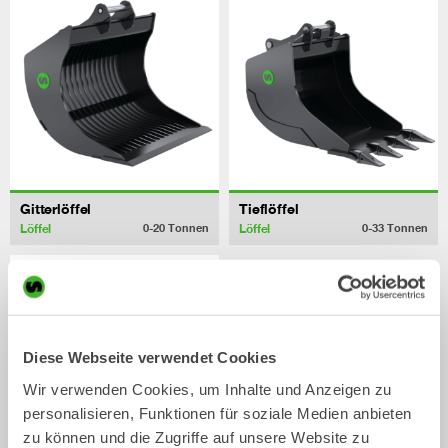
Gitterlöffel
Tieflöffel
Löffel
Löffel
0-20
Tonnen
0-33
Tonnen
Diese Webseite verwendet Cookies
Wir verwenden Cookies, um Inhalte und Anzeigen zu
personalisieren, Funktionen für soziale Medien anbieten
zu können und die Zugriffe auf unsere Website zu