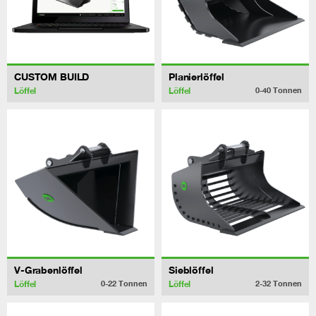
CUSTOM BUILD
Planierlöffel
Löffel
Löffel
0-40
Tonnen
V-Grabenlöffel
Sieblöffel
Löffel
Löffel
0-22
Tonnen
2-32
Tonnen