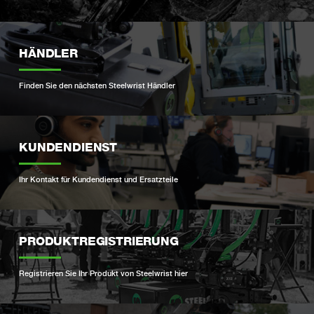
HÄNDLER
Finden Sie den nächsten Steelwrist Händler
KUNDENDIENST
Ihr Kontakt für Kundendienst und Ersatzteile
PRODUKTREGISTRIERUNG
Registrieren Sie Ihr Produkt von Steelwrist hier