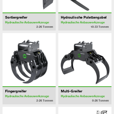
Sortiergreifer
Hydraulische Palettengabel
Hydraulische Anbauwerkzeuge
Hydraulische Anbauwerkzeuge
2-26
Tonnen
10-33
Tonnen
Fingergreifer
Multi-Greifer
Hydraulische Anbauwerkzeuge
Hydraulische Anbauwerkzeuge
2-26
Tonnen
0-26
Tonnen