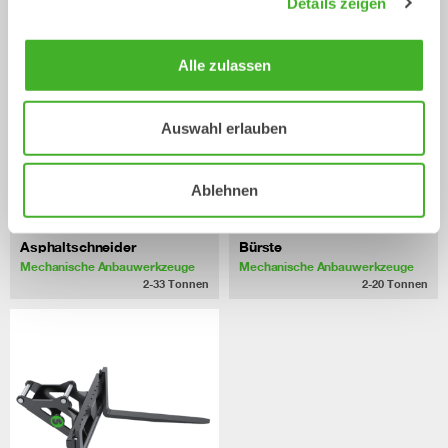
Details zeigen
Alle zulassen
Auswahl erlauben
Ablehnen
Asphaltschneider
Bürste
Mechanische Anbauwerkzeuge
Mechanische Anbauwerkzeuge
2-33
Tonnen
2-20
Tonnen