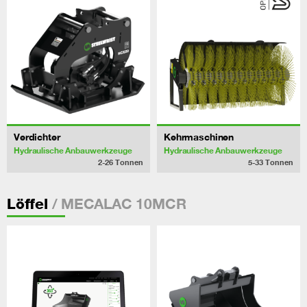
Verdichter
Kehrmaschinen
Hydraulische Anbauwerkzeuge
Hydraulische Anbauwerkzeuge
2-26
Tonnen
5-33
Tonnen
/ MECALAC 10MCR
Löffel