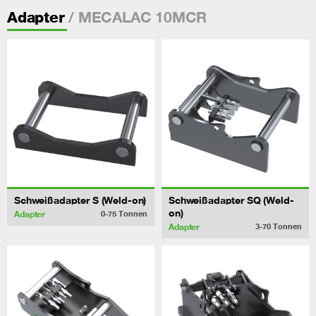
/ MECALAC 10MCR
Adapter
Schweißadapter S (Weld-on)
Schweißadapter SQ (Weld-
on)
Adapter
0-75
Tonnen
Adapter
3-70
Tonnen