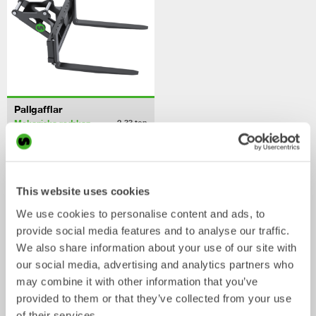
Pallgafflar
Mekaniska redskap
2-33
ton
/ JCB JS190
Skopor
This website uses cookies
We use cookies to personalise content and ads, to
provide social media features and to analyse our traffic.
We also share information about your use of our site with
our social media, advertising and analytics partners who
may combine it with other information that you’ve
provided to them or that they’ve collected from your use
of their services.