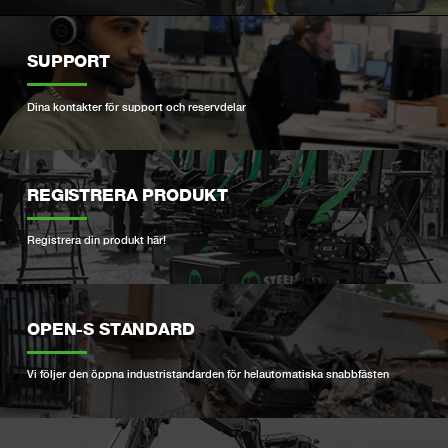
SUPPORT
Dina kontakter för support och reservdelar
REGISTRERA PRODUKT
Registrera din produkt här!
OPEN-S STANDARD
Vi följer den öppna industristandarden för helautomatiska snabbfästen