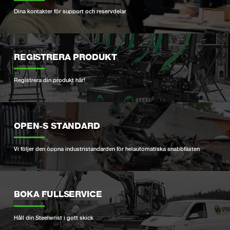
Dina kontakter för support och reservdelar
REGISTRERA PRODUKT
Registrera din produkt här!
OPEN-S STANDARD
Vi följer den öppna industristandarden för helautomatiska snabbfästen
BOKA FULLSERVICE
Håll din Steelwrist i gott skick