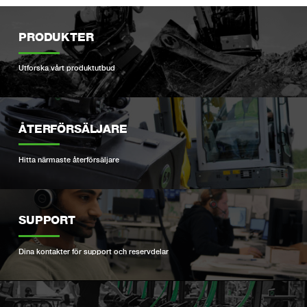
PRODUKTER
Utforska vårt produktutbud
ÅTERFÖRSÄLJARE
Hitta närmaste återförsäljare
SUPPORT
Dina kontakter för support och reservdelar