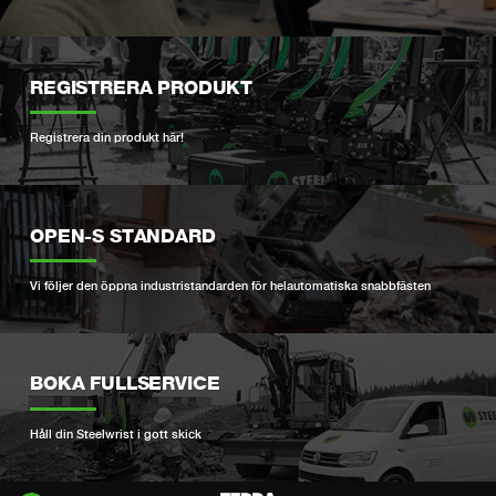
REGISTRERA PRODUKT
Registrera din produkt här!
OPEN-S STANDARD
Vi följer den öppna industristandarden för helautomatiska snabbfästen
BOKA FULLSERVICE
Håll din Steelwrist i gott skick