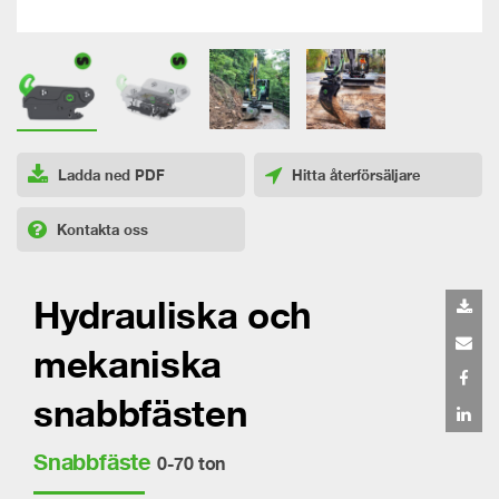
Ladda ned PDF
Hitta återförsäljare
Kontakta oss
Hydrauliska och
mekaniska
snabbfästen
Snabbfäste
0-70 ton