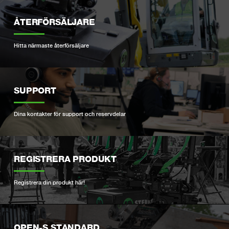
ÅTERFÖRSÄLJARE
Hitta närmaste återförsäljare
SUPPORT
Dina kontakter för support och reservdelar
REGISTRERA PRODUKT
Registrera din produkt här!
OPEN-S STANDARD