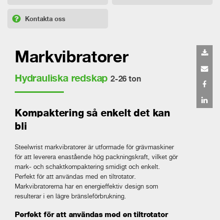
Kontakta oss
Markvibratorer
Hydrauliska redskap
2-26 ton
Kompaktering så enkelt det kan
bli
Steelwrist markvibratorer är utformade för grävmaskiner
för att leverera enastående hög packningskraft, vilket gör
mark- och schaktkompaktering smidigt och enkelt.
Perfekt för att användas med en tiltrotator.
Markvibratorerna har en energieffektiv design som
resulterar i en lägre bränsleförbrukning.
Perfekt för att användas med en tiltrotator