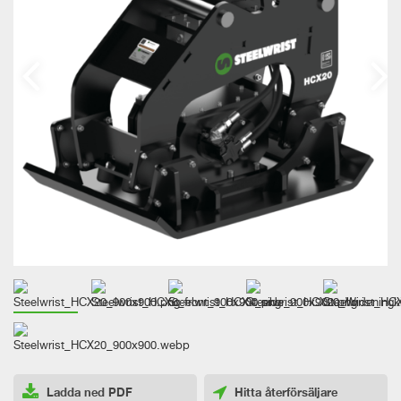
Ladda ned PDF
Hitta återförsäljare