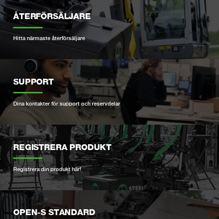
ÅTERFÖRSÄLJARE
Hitta närmaste återförsäljare
SUPPORT
Dina kontakter för support och reservdelar
REGISTRERA PRODUKT
Registrera din produkt här!
OPEN-S STANDARD