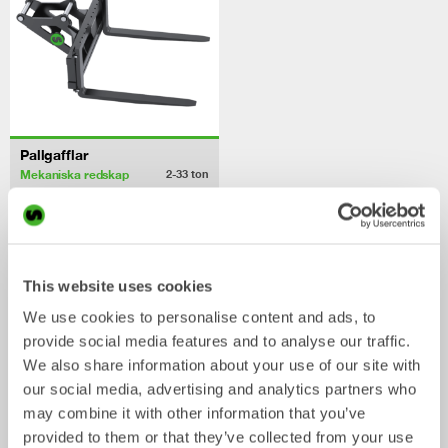
Pallgafflar
Mekaniska redskap
2-33
ton
/ Eurocomac ES85ZT
Skopor
This website uses cookies
We use cookies to personalise content and ads, to
provide social media features and to analyse our traffic.
We also share information about your use of our site with
our social media, advertising and analytics partners who
may combine it with other information that you’ve
provided to them or that they’ve collected from your use