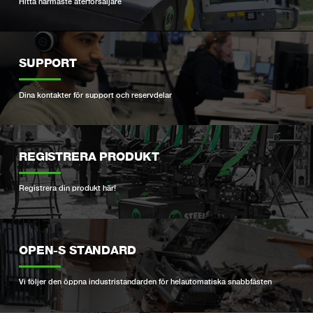
Hitta närmaste återförsäljare
SUPPORT
Dina kontakter för support och reservdelar
REGISTRERA PRODUKT
Registrera din produkt här!
OPEN-S STANDARD
Vi följer den öppna industristandarden för helautomatiska snabbfästen