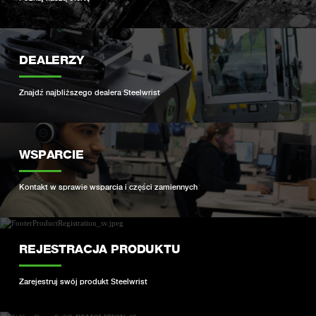
DEALERZY
Znajdź najbliższego dealera Steelwrist
WSPARCIE
Kontakt w sprawie wsparcia i części zamiennych
REJESTRACJA PRODUKTU
Zarejestruj swój produkt Steelwrist