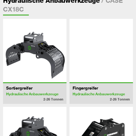
/ CASE
Hydraulische Anbauwerkzeuge
CX18C
Sortiergreifer
Fingergreifer
Hydraulische Anbauwerkzeuge
Hydraulische Anbauwerkzeuge
2-26
Tonnen
2-26
Tonnen