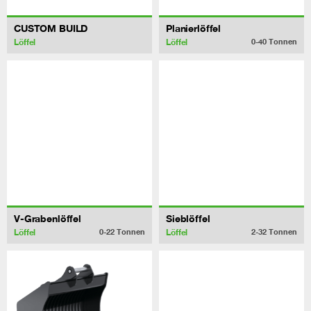
CUSTOM BUILD
Planierlöffel
Löffel
Löffel
0-40
Tonnen
V-Grabenlöffel
Sieblöffel
Löffel
Löffel
0-22
Tonnen
2-32
Tonnen