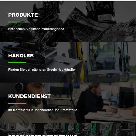
PRODUKTE
Entdecken Sie unser Prduktangebot
HÄNDLER
Finden Sie den nächsten Steelwrist Händler
KUNDENDIENST
Ihr Kontakt für Kundendienst und Ersatzteile