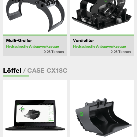
Multi-Greifer
Verdichter
Hydraulische Anbauwerkzeuge
Hydraulische Anbauwerkzeuge
0-26
Tonnen
2-26
Tonnen
/ CASE CX18C
Löffel